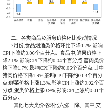
二、各类商品及服务价格环比变动情况
7月份,食品烟酒类价格环比下降0.2%,影响
CPI下降约0.06个百分点。食品中,鲜果价格下
降2.1%,影响CPI下降约0.04个百分点;畜肉类价
格下降1.7%,影响CPI下降约0.06个百分点,其中
猪肉价格下降1.9%,影响CPI下降约0.03个百分
点;鲜菜价格上涨1.3%,影响CPI上涨约0.02个百
分点;蛋类价格上涨0.9%,影响CPI上涨约0.01个
百分点。
其他七大类价格环比六涨一降。其中,交