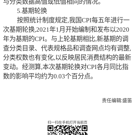
与分类数据高值或低值相同的情况。
5.基期轮换
按照统计制度规定,我国CPI每五年进行一
次基期轮换,2021年1月开始编制和发布以2020
年为基期的CPI。与上轮基期相比,新基期的调
查分类目录、代表规格品和调查网点均有调整,
分类权数也有变化,以反映居民消费结构的最新
变动。经测算,本次基期轮换对CPI各月同比指
数的影响平均约为0.03个百分点。
责任编辑:盛笛
扫一扫在手机打开当前页