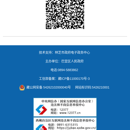
技术支持：林芝市政府电子政务中心
主办单位：巴宜区人民政府
电话:0894-5883862
工信部备案：
藏ICP备11000170号-3
藏公网安备 54262102000040号
网站标识码:5426210001