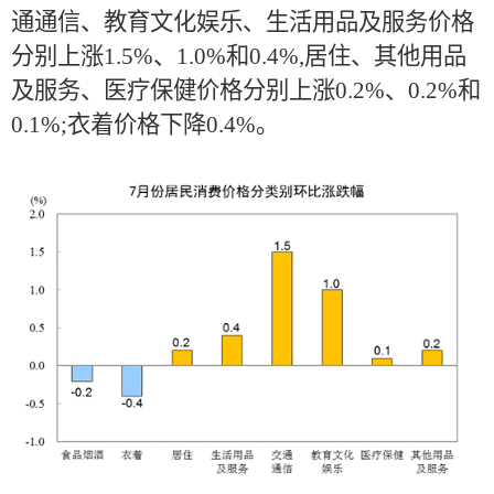
通通信、教育文化娱乐、生活用品及服务价格
分别上涨1.5%、1.0%和0.4%,居住、其他用品
及服务、医疗保健价格分别上涨0.2%、0.2%和
0.1%;衣着价格下降0.4%。