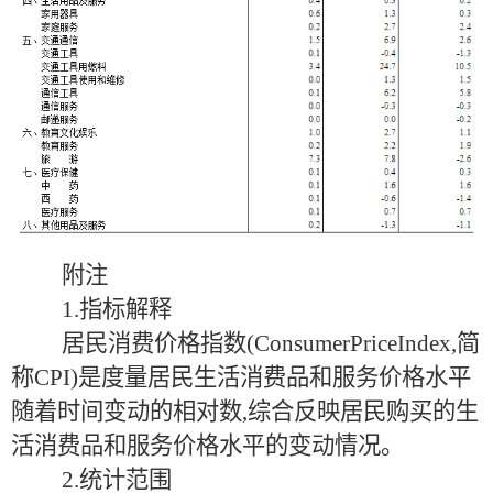
附注
1.指标解释
居民消费价格指数(ConsumerPriceIndex,简
称CPI)是度量居民生活消费品和服务价格水平
随着时间变动的相对数,综合反映居民购买的生
活消费品和服务价格水平的变动情况。
2.统计范围