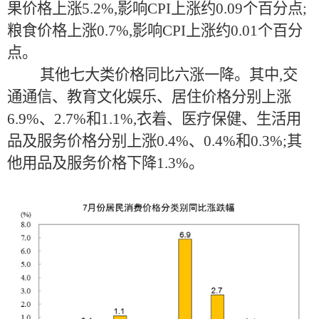
果价格上涨5.2%,影响CPI上涨约0.09个百分点;
粮食价格上涨0.7%,影响CPI上涨约0.01个百分
点。
其他七大类价格同比六涨一降。其中,交
通通信、教育文化娱乐、居住价格分别上涨
6.9%、2.7%和1.1%,衣着、医疗保健、生活用
品及服务价格分别上涨0.4%、0.4%和0.3%;其
他用品及服务价格下降1.3%。