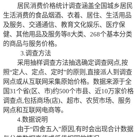
居民消费价格统计调查涵盖全国城乡居民
生活消费的食品烟酒、衣着、居住、生活用品
及服务、交通通信、教育文化娱乐、医疗保
健、其他用品及服务等8大类、268个基本分类
的商品与服务价格。
3.调查方法
采用抽样调查方法抽选确定调查网点,按
照“定人、定点、定时”的原则,直接派人到调查
网点或从互联网采集原始价格。数据来源于全
国31个省(区、市)约500个市县、近10万家价格
调查点,包括商场(店)、超市、农贸市场、服务
网点和互联网电商等。
4.数据说明
由于“四舍五入”原因,有时会出现合计数据