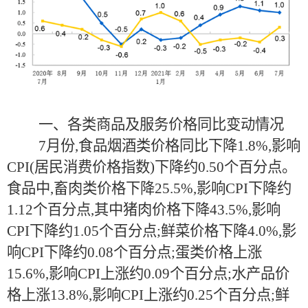
一、各类商品及服务价格同比变动情况
7月份,食品烟酒类价格同比下降1.8%,影响
CPI(居民消费价格指数)下降约0.50个百分点。
食品中,畜肉类价格下降25.5%,影响CPI下降约
1.12个百分点,其中猪肉价格下降43.5%,影响
CPI下降约1.05个百分点;鲜菜价格下降4.0%,影
响CPI下降约0.08个百分点;蛋类价格上涨
15.6%,影响CPI上涨约0.09个百分点;水产品价
格上涨13.8%,影响CPI上涨约0.25个百分点;鲜