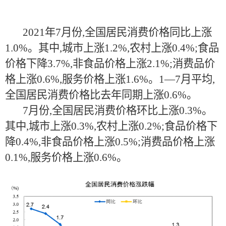
2021年7月份,全国居民消费价格同比上涨
1.0%。其中,城市上涨1.2%,农村上涨0.4%;食品
价格下降3.7%,非食品价格上涨2.1%;消费品价
格上涨0.6%,服务价格上涨1.6%。1­­—7月平均,
全国居民消费价格比去年同期上涨0.6%。
7月份,全国居民消费价格环比上涨0.3%。
其中,城市上涨0.3%,农村上涨0.2%;食品价格下
降0.4%,非食品价格上涨0.5%;消费品价格上涨
0.1%,服务价格上涨0.6%。