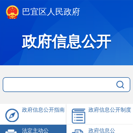
巴宜区人民政府
政府信息公开
政府信息公开指南
政府信息公开制度
法定主动公
政府信息公