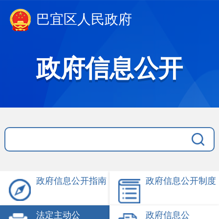
巴宜区人民政府
政府信息公开
政府信息公开指南
政府信息公开制度
法定主动公
政府信息公