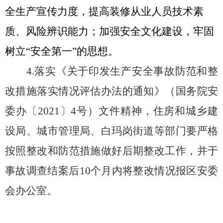
全生产宣传力度，提高装修从业人员技术素
质、风险辨识能力；加强安全文化建设，牢固
树立
“安全第一”的思想。
4.落实《关于印发生产安全事故防范和整
改措施落实情况评估办法的通知》（国务院安
委办〔
2021〕4号）文件精神，住房和城乡建
设局、城市管理局、白玛岗街道等部门要严格
按照整改和防范措施做好后期整改工作，并于
事故调查结案后10个月内将整改情况报区安委
会办公室。