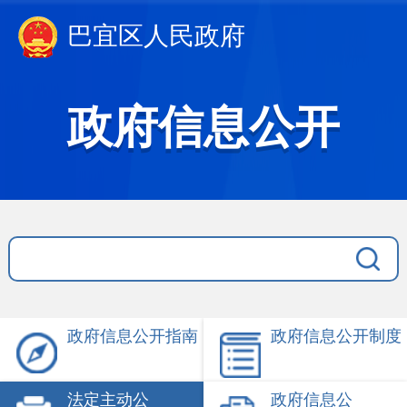
巴宜区人民政府
政府信息公开
政府信息公开指南
政府信息公开制度
法定主动公
政府信息公