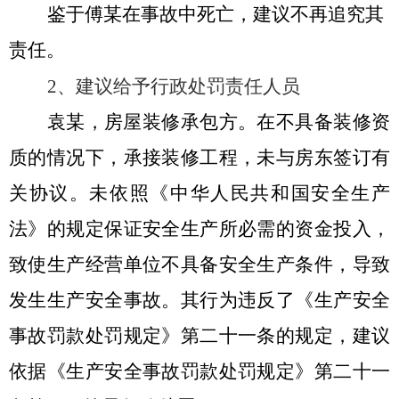
鉴于
傅某
在事故中死亡，建议不再追究其
责任。
2、建议给予行政处罚责任人员
袁某
，房屋装修承包方。在不具备装修资
质的情况下，承接装修工程，未与房东签订有
关协议。
未依照《中华人民共和国安全生产
法》的规定保证安全生产所必需的资金投入，
致使生产经营单位不具备安全生产条件，导致
发生生产安全事故
。其行为违反了《
生产安全
事故罚款处罚规定
》第二十一条的规定，建议
依据《
生产安全事故罚款处罚规定
》第
二十一