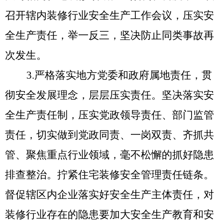
压实安
召开辖内装修行业安全生产工作会议，
全生产责任，举一反三，坚决防止同类事故再
次发生。
3.严格落实地方党委和政府属地责任，
贯
彻安全发展理念，层层压实责任。坚决落实安
全生产责任制，压实党政领导责任、部门监管
责任，切实做到党政同责、一岗双责、齐抓共
管、聚焦重点行业领域，毫不松懈的抓好隐患
拧紧住宅装修安全管理责任链条。
排查整治。
督促辖区内企业落实好安全生产主体责任，对
装修行业存在的隐患要加大安全生产教育和安